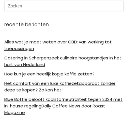
recente berichten
Alles wat je moet weten over CBD: van werking tot
toepassingen
Catering in Scherpenzeel: culinaire hoogstandjes in het
hart van Nederland
Hoe kun je een heerlijk kopje koffie zetten?
Het comfort van een luxe koffiezetapparaat zonder
deze te kopen? Zo kan het!
Blue Bottle belooft koolstofneutraliteit tegen 2024 met
in-house regelingDaily Coffee News door Roast
Magazine