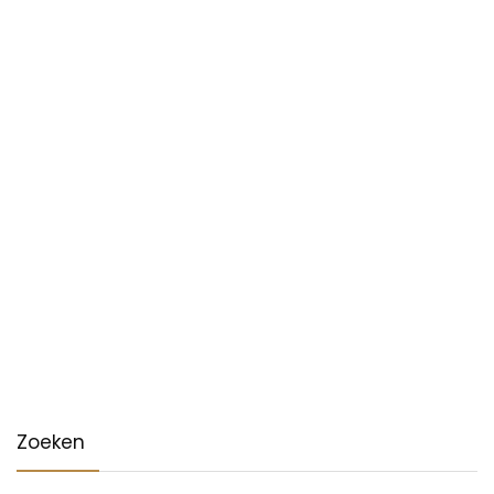
Zoeken