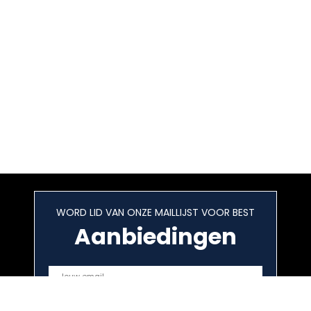
WORD LID VAN ONZE MAILLIJST VOOR BEST
Aanbiedingen