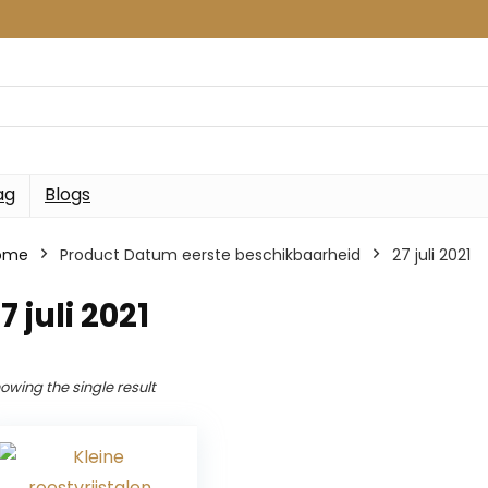
ag
Blogs
ome
Product Datum eerste beschikbaarheid
27 juli 2021
7 juli 2021
owing the single result