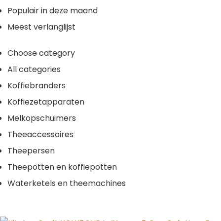
Populair in deze maand
Meest verlanglijst
Choose category
All categories
Koffiebranders
Koffiezetapparaten
Melkopschuimers
Theeaccessoires
Theepersen
Theepotten en koffiepotten
Waterketels en theemachines