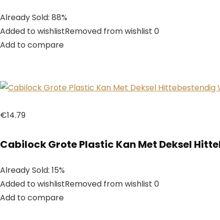
Already Sold: 88%
Added to wishlistRemoved from wishlist 0
Add to compare
€14.79
Cabilock Grote Plastic Kan Met Deksel Hi
Already Sold: 15%
Added to wishlistRemoved from wishlist 0
Add to compare