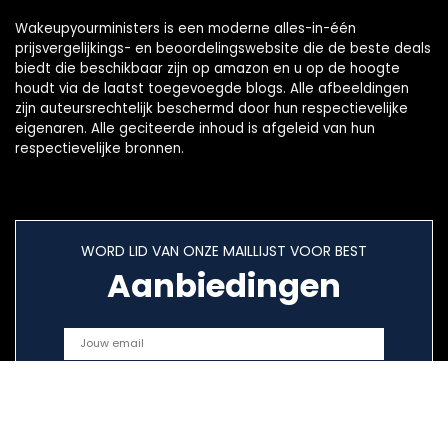
Wakeupyourministers is een moderne alles-in-één
prijsvergelijkings- en beoordelingswebsite die de beste deals
biedt die beschikbaar zijn op amazon en u op de hoogte
houdt via de laatst toegevoegde blogs. Alle afbeeldingen
zijn auteursrechtelijk beschermd door hun respectievelijke
eigenaren. Alle geciteerde inhoud is afgeleid van hun
respectievelijke bronnen.
WORD LID VAN ONZE MAILLIJST VOOR BEST
Aanbiedingen