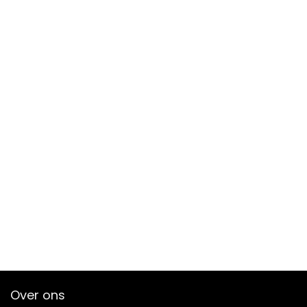
Over ons