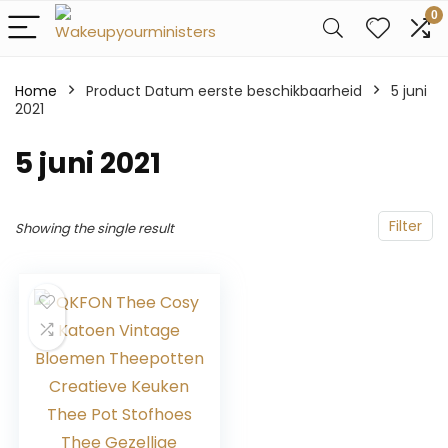
0
Home
Product Datum eerste beschikbaarheid
5 juni
2021
5 juni 2021
Filter
Showing the single result