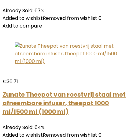
Already Sold: 67%
Added to wishlistRemoved from wishlist 0
Add to compare
€36.71
Zunate Theepot van roestvrij staal met
afneembare infuser, theepot 1000
ml/1500 ml (1000 ml)
Already Sold: 64%
Added to wishlistRemoved from wishlist 0