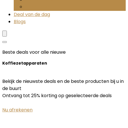
Theepersen
Deal van de dag
Blogs
Beste deals voor alle nieuwe
Koffiezetapparaten
Bekijk de nieuwste deals en de beste producten bij u in
de buurt
Ontvang tot 25% korting op geselecteerde deals
Nu afrekenen