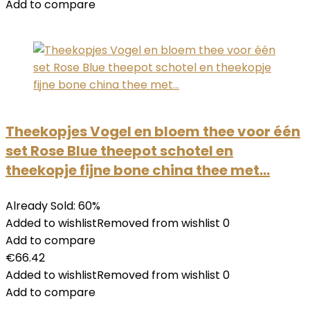
Add to compare
Theekopjes Vogel en bloem thee voor één
set Rose Blue theepot schotel en
theekopje fijne bone china thee met…
Already Sold: 60%
Added to wishlistRemoved from wishlist 0
Add to compare
€66.42
Added to wishlistRemoved from wishlist 0
Add to compare