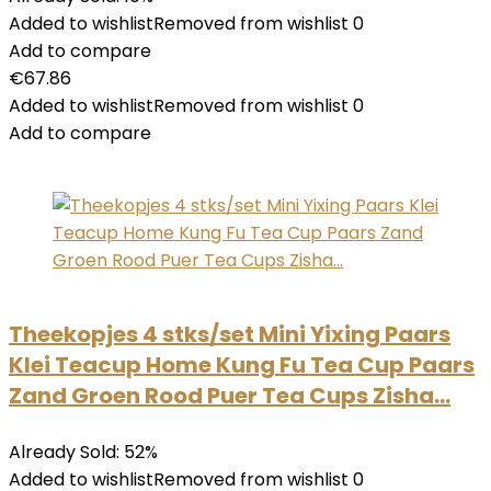
Added to wishlistRemoved from wishlist 0
Add to compare
€67.86
Added to wishlistRemoved from wishlist 0
Add to compare
Theekopjes 4 stks/set Mini Yixing Paars
Klei Teacup Home Kung Fu Tea Cup Paars
Zand Groen Rood Puer Tea Cups Zisha…
Already Sold: 52%
Added to wishlistRemoved from wishlist 0