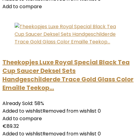
Add to compare
Theekopjes Luxe Royal Special Black Tea
Cup Saucer Deksel Sets
Handgeschilderde Trace Gold Glass Color
Emaille Teekop…
Already Sold: 58%
Added to wishlistRemoved from wishlist 0
Add to compare
€89.32
Added to wishlistRemoved from wishlist 0