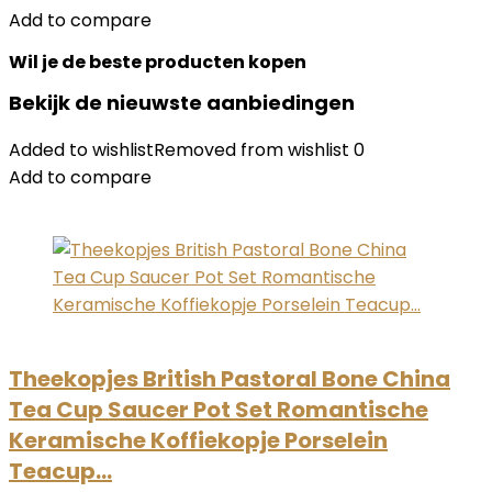
Add to compare
Wil je de beste producten kopen
Bekijk de nieuwste aanbiedingen
Added to wishlistRemoved from wishlist 0
Add to compare
Theekopjes British Pastoral Bone China
Tea Cup Saucer Pot Set Romantische
Keramische Koffiekopje Porselein
Teacup…