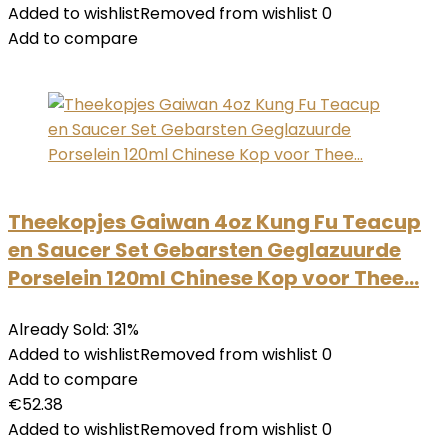
Added to wishlistRemoved from wishlist 0
Add to compare
Theekopjes Gaiwan 4oz Kung Fu Teacup
en Saucer Set Gebarsten Geglazuurde
Porselein 120ml Chinese Kop voor Thee…
Already Sold: 31%
Added to wishlistRemoved from wishlist 0
Add to compare
€52.38
Added to wishlistRemoved from wishlist 0