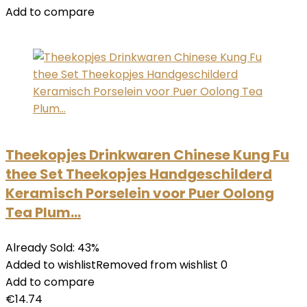
Add to compare
Theekopjes Drinkwaren Chinese Kung Fu
thee Set Theekopjes Handgeschilderd
Keramisch Porselein voor Puer Oolong
Tea Plum…
Already Sold: 43%
Added to wishlistRemoved from wishlist 0
Add to compare
€14.74