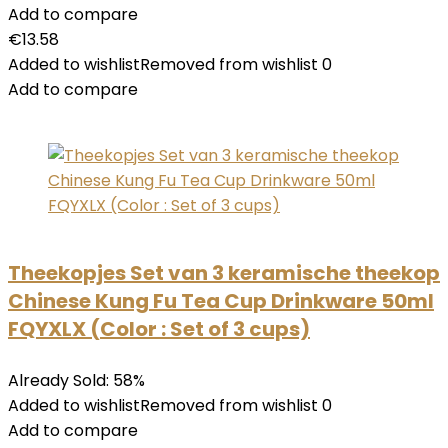
Add to compare
€13.58
Added to wishlistRemoved from wishlist 0
Add to compare
Theekopjes Set van 3 keramische theekop
Chinese Kung Fu Tea Cup Drinkware 50ml
FQYXLX (Color : Set of 3 cups)
Already Sold: 58%
Added to wishlistRemoved from wishlist 0
Add to compare