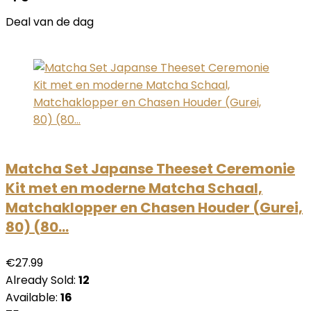
Deal van de dag
Matcha Set Japanse Theeset Ceremonie
Kit met en moderne Matcha Schaal,
Matchaklopper en Chasen Houder (Gurei,
80) (80…
€27.99
Already Sold:
12
Available:
16