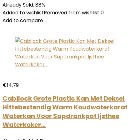
Already Sold: 88%
Added to wishlistRemoved from wishlist 0
Add to compare
€14.79
Cabilock Grote Plastic Kan Met Deksel
Hittebestendig Warm Koudwaterkaraf
Waterkan Voor Sapdrankpot Ijsthee
Waterkoker…