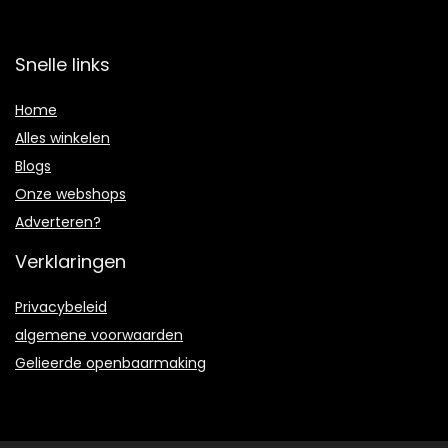
Snelle links
Home
Alles winkelen
Blogs
Onze webshops
Adverteren?
Verklaringen
Privacybeleid
algemene voorwaarden
Gelieerde openbaarmaking