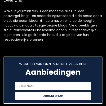
Over ons
Wakeupyourministers is een moderne alles-in-één
prijsvergelijkings- en beoordelingswebsite die de beste deals
biedt die beschikbaar zijn op amazon en u op de hoogte
houdt via de laatst toegevoegde blogs. Alle afbeeldingen
zijn auteursrechtelijk beschermd door hun respectievelijke
eigenaren. Alle geciteerde inhoud is afgeleid van hun
respectievelijke bronnen.
WORD LID VAN ONZE MAILLIJST VOOR BEST
Aanbiedingen