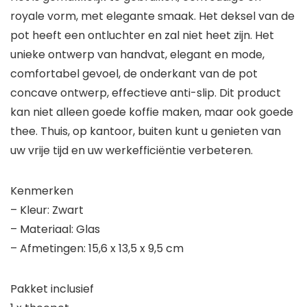
royale vorm, met elegante smaak. Het deksel van de
pot heeft een ontluchter en zal niet heet zijn. Het
unieke ontwerp van handvat, elegant en mode,
comfortabel gevoel, de onderkant van de pot
concave ontwerp, effectieve anti-slip. Dit product
kan niet alleen goede koffie maken, maar ook goede
thee. Thuis, op kantoor, buiten kunt u genieten van
uw vrije tijd en uw werkefficiëntie verbeteren.
Kenmerken
– Kleur: Zwart
– Materiaal: Glas
– Afmetingen: 15,6 x 13,5 x 9,5 cm
Pakket inclusief