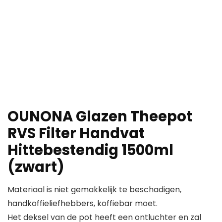
OUNONA Glazen Theepot
RVS Filter Handvat
Hittebestendig 1500ml
(zwart)
Materiaal is niet gemakkelijk te beschadigen,
handkoffieliefhebbers, koffiebar moet.
Het deksel van de pot heeft een ontluchter en zal