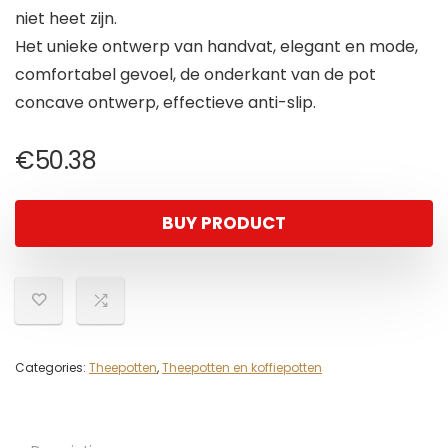
niet heet zijn.
Het unieke ontwerp van handvat, elegant en mode,
comfortabel gevoel, de onderkant van de pot
concave ontwerp, effectieve anti-slip.
€
50.38
BUY PRODUCT
Categories:
Theepotten
,
Theepotten en koffiepotten