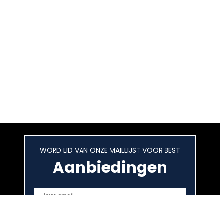
WORD LID VAN ONZE MAILLIJST VOOR BEST
Aanbiedingen