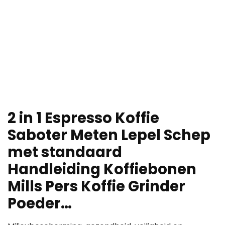
2 in 1 Espresso Koffie
Saboter Meten Lepel Schep
met standaard
Handleiding Koffiebonen
Mills Pers Koffie Grinder
Poeder…