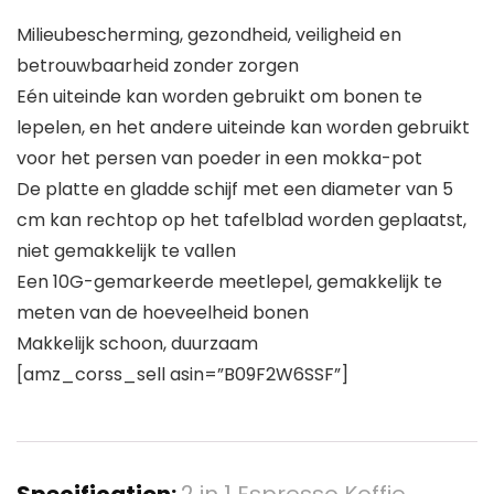
Milieubescherming, gezondheid, veiligheid en
betrouwbaarheid zonder zorgen
Eén uiteinde kan worden gebruikt om bonen te
lepelen, en het andere uiteinde kan worden gebruikt
voor het persen van poeder in een mokka-pot
De platte en gladde schijf met een diameter van 5
cm kan rechtop op het tafelblad worden geplaatst,
niet gemakkelijk te vallen
Een 10G-gemarkeerde meetlepel, gemakkelijk te
meten van de hoeveelheid bonen
Makkelijk schoon, duurzaam
[amz_corss_sell asin=”B09F2W6SSF”]