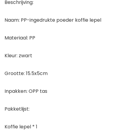
Beschrijving:
Naam: PP-ingedrukte poeder koffie lepel
Materiaal: PP
Kleur: zwart
Grootte: 15.5x5cm
Inpakken: OPP tas
Pakketlijst:
Koffie lepel * 1