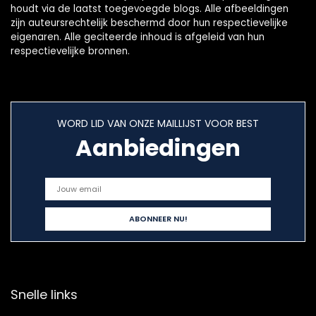
houdt via de laatst toegevoegde blogs. Alle afbeeldingen
zijn auteursrechtelijk beschermd door hun respectievelijke
eigenaren. Alle geciteerde inhoud is afgeleid van hun
respectievelijke bronnen.
WORD LID VAN ONZE MAILLIJST VOOR BEST
Aanbiedingen
Snelle links