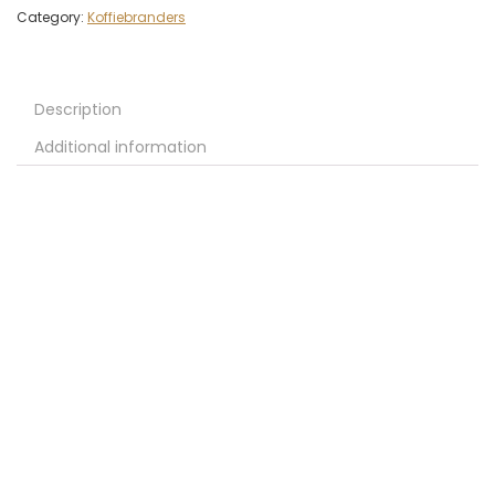
Category:
Koffiebranders
Description
Additional information