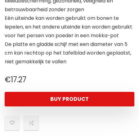
Milieubescherming, gezondheid, veiligheid en
betrouwbaarheid zonder zorgen
Eén uiteinde kan worden gebruikt om bonen te
lepelen, en het andere uiteinde kan worden gebruikt
voor het persen van poeder in een mokka-pot
De platte en gladde schijf met een diameter van 5
cm kan rechtop op het tafelblad worden geplaatst,
niet gemakkelijk te vallen
€
17.27
BUY PRODUCT