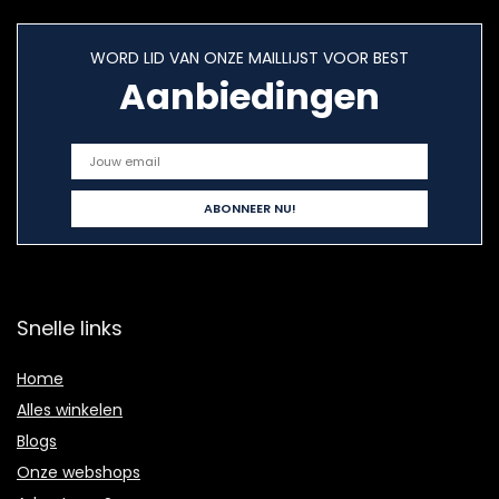
WORD LID VAN ONZE MAILLIJST VOOR BEST
Aanbiedingen
Snelle links
Home
Alles winkelen
Blogs
Onze webshops