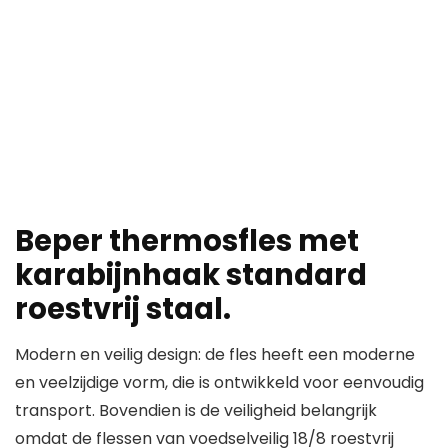
Beper thermosfles met
karabijnhaak standard
roestvrij staal.
Modern en veilig design: de fles heeft een moderne
en veelzijdige vorm, die is ontwikkeld voor eenvoudig
transport. Bovendien is de veiligheid belangrijk
omdat de flessen van voedselveilig 18/8 roestvrij