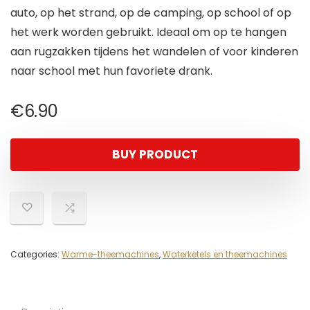
auto, op het strand, op de camping, op school of op
het werk worden gebruikt. Ideaal om op te hangen
aan rugzakken tijdens het wandelen of voor kinderen
naar school met hun favoriete drank.
€
6.90
BUY PRODUCT
Categories:
Warme-theemachines
,
Waterketels en theemachines