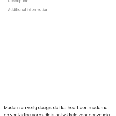
Description
Additional information
Modern en veilig design: de fles heeft een moderne
en veelzijdige vorm, die is ontwikkeld voor eenvoudig