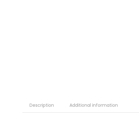
Description
Additional information