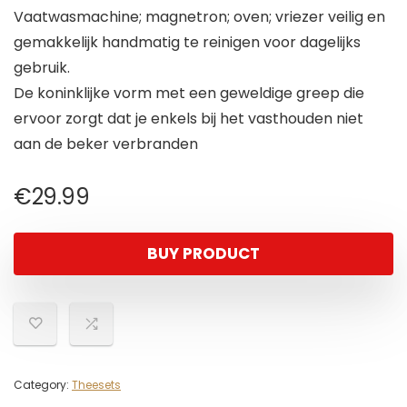
Vaatwasmachine; magnetron; oven; vriezer veilig en
gemakkelijk handmatig te reinigen voor dagelijks
gebruik.
De koninklijke vorm met een geweldige greep die
ervoor zorgt dat je enkels bij het vasthouden niet
aan de beker verbranden
€
29.99
BUY PRODUCT
Category:
Theesets