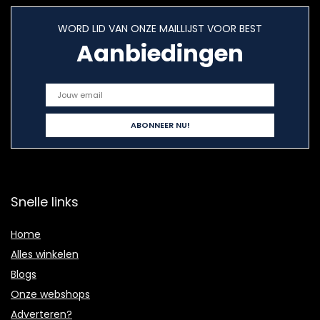
WORD LID VAN ONZE MAILLIJST VOOR BEST
Aanbiedingen
Snelle links
Home
Alles winkelen
Blogs
Onze webshops
Adverteren?