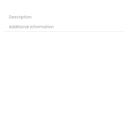
Description
Additional information