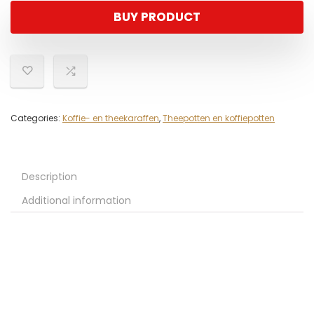
BUY PRODUCT
Categories:
Koffie- en theekaraffen
,
Theepotten en koffiepotten
Description
Additional information