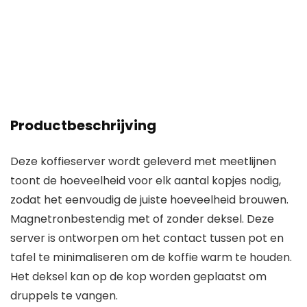
Productbeschrijving
Deze koffieserver wordt geleverd met meetlijnen
toont de hoeveelheid voor elk aantal kopjes nodig,
zodat het eenvoudig de juiste hoeveelheid brouwen.
Magnetronbestendig met of zonder deksel. Deze
server is ontworpen om het contact tussen pot en
tafel te minimaliseren om de koffie warm te houden.
Het deksel kan op de kop worden geplaatst om
druppels te vangen.