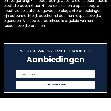
prijsvergelijkings- en beoordelingswebsite die de beste deals
biedt die beschikbaar zijn op amazon en u op de hoogte
houdt via de laatst toegevoegde blogs. Alle afbeeldingen
zijn auteursrechtelijk beschermd door hun respectievelijke
eigenaren. Alle geciteerde inhoud is afgeleid van hun
respectievelijke bronnen.
WORD LID VAN ONZE MAILLIJST VOOR BEST
Aanbiedingen