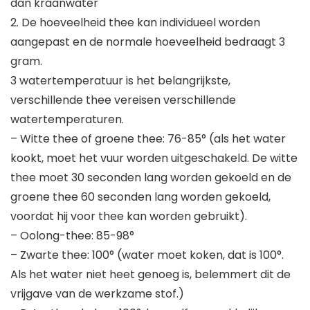
dan kraanwater
2. De hoeveelheid thee kan individueel worden
aangepast en de normale hoeveelheid bedraagt 3
gram.
3 watertemperatuur is het belangrijkste,
verschillende thee vereisen verschillende
watertemperaturen.
– Witte thee of groene thee: 76-85° (als het water
kookt, moet het vuur worden uitgeschakeld. De witte
thee moet 30 seconden lang worden gekoeld en de
groene thee 60 seconden lang worden gekoeld,
voordat hij voor thee kan worden gebruikt).
– Oolong-thee: 85-98°
– Zwarte thee: 100° (water moet koken, dat is 100°.
Als het water niet heet genoeg is, belemmert dit de
vrijgave van de werkzame stof.)