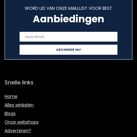
WORD LID VAN ONZE MAILLIJST VOOR BEST
Aanbiedingen
Snelle links
Home
Alles winkelen
Blogs
Onze webshops
Adverteren?