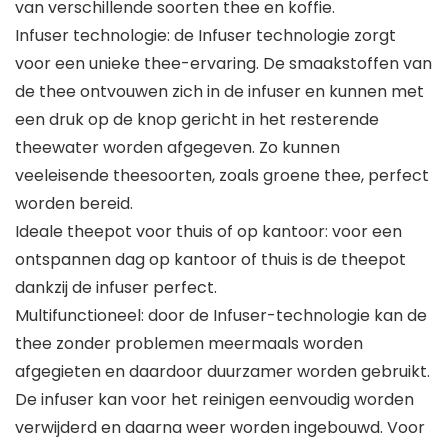
van verschillende soorten thee en koffie.
Infuser technologie: de Infuser technologie zorgt
voor een unieke thee-ervaring. De smaakstoffen van
de thee ontvouwen zich in de infuser en kunnen met
een druk op de knop gericht in het resterende
theewater worden afgegeven. Zo kunnen
veeleisende theesoorten, zoals groene thee, perfect
worden bereid.
Ideale theepot voor thuis of op kantoor: voor een
ontspannen dag op kantoor of thuis is de theepot
dankzij de infuser perfect.
Multifunctioneel: door de Infuser-technologie kan de
thee zonder problemen meermaals worden
afgegieten en daardoor duurzamer worden gebruikt.
De infuser kan voor het reinigen eenvoudig worden
verwijderd en daarna weer worden ingebouwd. Voor