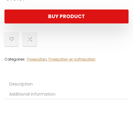
BUY PRODUCT
Categories:
Theepotten
,
Theepotten en koffiepotten
Description
Additional information