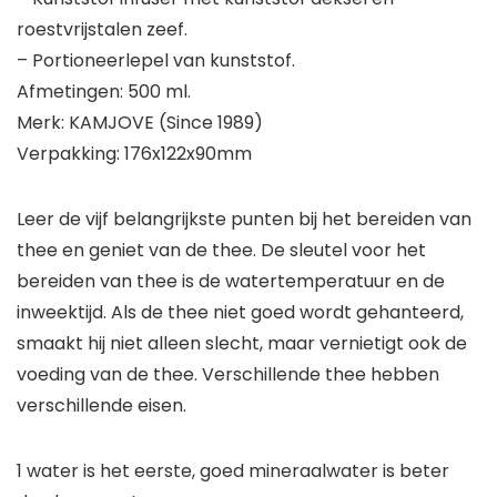
roestvrijstalen zeef.
– Portioneerlepel van kunststof.
Afmetingen: 500 ml.
Merk: KAMJOVE (Since 1989)
Verpakking: 176x122x90mm
Leer de vijf belangrijkste punten bij het bereiden van
thee en geniet van de thee. De sleutel voor het
bereiden van thee is de watertemperatuur en de
inweektijd. Als de thee niet goed wordt gehanteerd,
smaakt hij niet alleen slecht, maar vernietigt ook de
voeding van de thee. Verschillende thee hebben
verschillende eisen.
1 water is het eerste, goed mineraalwater is beter