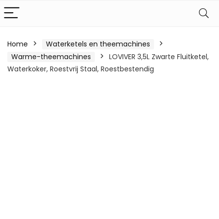
Home
Waterketels en theemachines
Warme-theemachines
LOVIVER 3,5L Zwarte Fluitketel,
Waterkoker, Roestvrij Staal, Roestbestendig