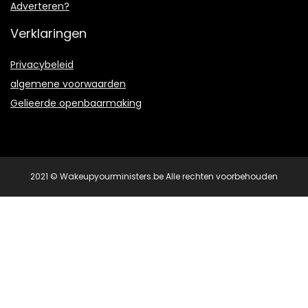
Adverteren?
Verklaringen
Privacybeleid
algemene voorwaarden
Gelieerde openbaarmaking
2021 © Wakeupyourministers.be Alle rechten voorbehouden