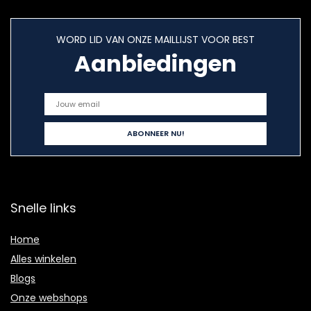
WORD LID VAN ONZE MAILLIJST VOOR BEST
Aanbiedingen
Snelle links
Home
Alles winkelen
Blogs
Onze webshops