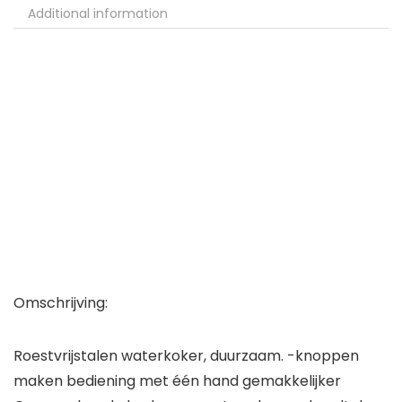
Additional information
Omschrijving:
Roestvrijstalen waterkoker, duurzaam. -knoppen
maken bediening met één hand gemakkelijker