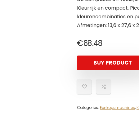
Kleurrijk en compact, Picc
kleurencombinaties en pa
Afmetingen: 13,6 x 27,6 x 2
€
68.48
BUY PRODUCT
Categories:
Eenkopsmachines
,
K