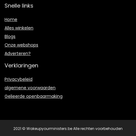
Snelle links
Home
Alles winkelen
Blogs
Onze webshops
Adverteren?
Verklaringen
Privacybeleid
algemene voorwaarden
Gelieerde openbaarmaking
2021 © Wakeupyourministers.be Alle rechten voorbehouden