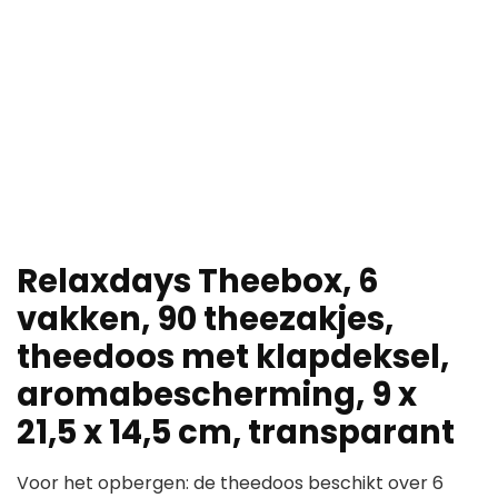
Relaxdays Theebox, 6
vakken, 90 theezakjes,
theedoos met klapdeksel,
aromabescherming, 9 x
21,5 x 14,5 cm, transparant
Voor het opbergen: de theedoos beschikt over 6