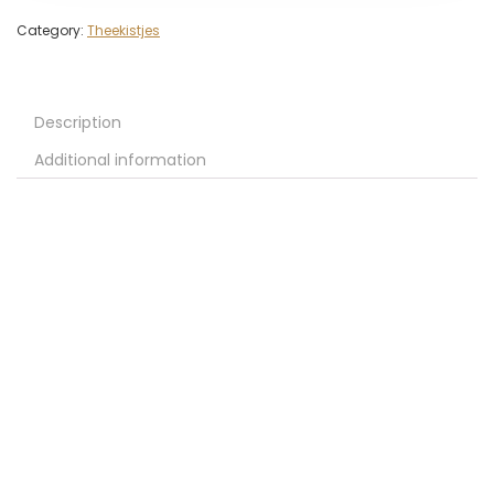
Category:
Theekistjes
Description
Additional information