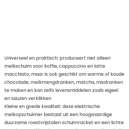
Universeel en praktisch: produceert niet alleen
melkschuim voor koffie, cappuccino en latte
macchiato, maar is ook geschikt om warme of koude
chocolade, melkmengdranken, matcha, mixdranken
te maken en kan zelfs levensmiddelen zoals eigeel
en sauzen verklikken
Kleine en goede kwaliteit: deze elektrische
melkopschuimer bestaat uit een hoogwaardige
duurzame roestvrijstalen schuimracket en een lichte