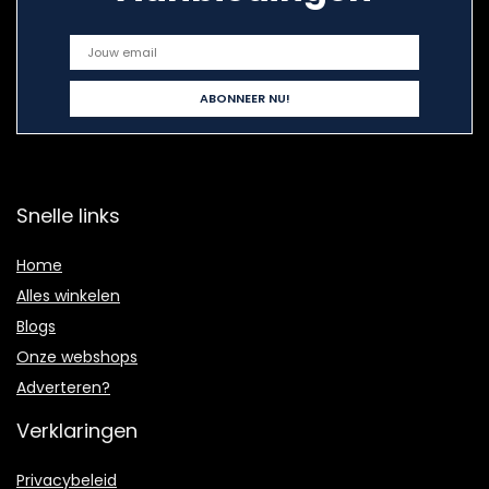
Snelle links
Home
Alles winkelen
Blogs
Onze webshops
Adverteren?
Verklaringen
Privacybeleid