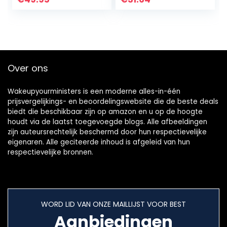
Koud Opschuimen,
Hoeveelheid…
Over ons
Wakeupyourministers is een moderne alles-in-één
prijsvergelijkings- en beoordelingswebsite die de beste deals
biedt die beschikbaar zijn op amazon en u op de hoogte
houdt via de laatst toegevoegde blogs. Alle afbeeldingen
zijn auteursrechtelijk beschermd door hun respectievelijke
eigenaren. Alle geciteerde inhoud is afgeleid van hun
respectievelijke bronnen.
WORD LID VAN ONZE MAILLIJST VOOR BEST
Aanbiedingen