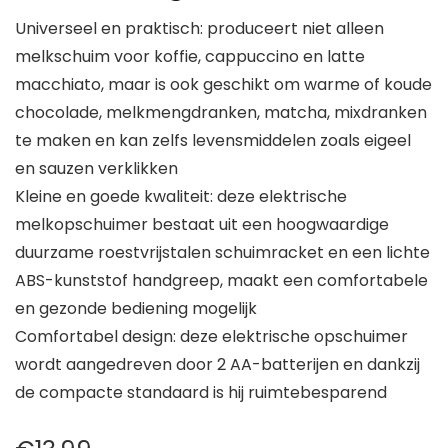
Universeel en praktisch: produceert niet alleen
melkschuim voor koffie, cappuccino en latte
macchiato, maar is ook geschikt om warme of koude
chocolade, melkmengdranken, matcha, mixdranken
te maken en kan zelfs levensmiddelen zoals eigeel
en sauzen verklikken
Kleine en goede kwaliteit: deze elektrische
melkopschuimer bestaat uit een hoogwaardige
duurzame roestvrijstalen schuimracket en een lichte
ABS-kunststof handgreep, maakt een comfortabele
en gezonde bediening mogelijk
Comfortabel design: deze elektrische opschuimer
wordt aangedreven door 2 AA-batterijen en dankzij
de compacte standaard is hij ruimtebesparend