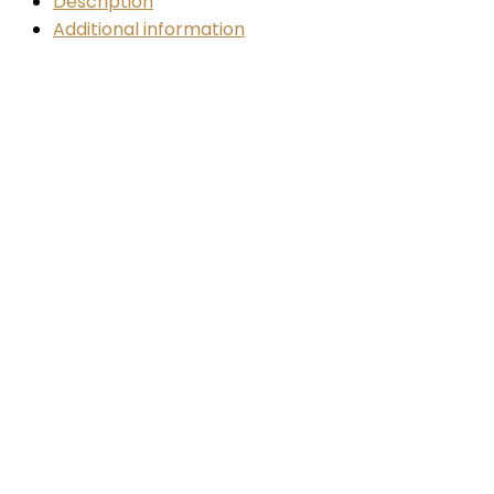
Description
Additional information