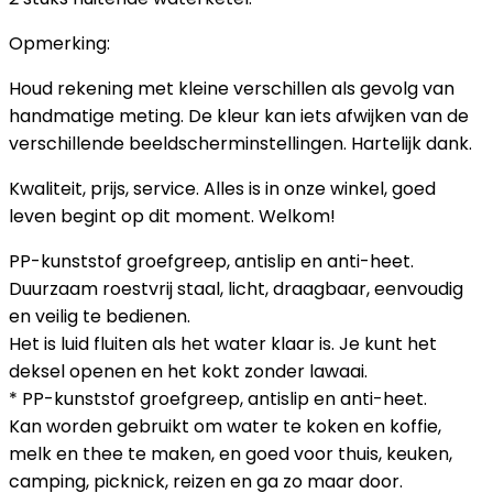
Opmerking:
Houd rekening met kleine verschillen als gevolg van
handmatige meting. De kleur kan iets afwijken van de
verschillende beeldscherminstellingen. Hartelijk dank.
Kwaliteit, prijs, service. Alles is in onze winkel, goed
leven begint op dit moment. Welkom!
PP-kunststof groefgreep, antislip en anti-heet.
Duurzaam roestvrij staal, licht, draagbaar, eenvoudig
en veilig te bedienen.
Het is luid fluiten als het water klaar is. Je kunt het
deksel openen en het kokt zonder lawaai.
* PP-kunststof groefgreep, antislip en anti-heet.
Kan worden gebruikt om water te koken en koffie,
melk en thee te maken, en goed voor thuis, keuken,
camping, picknick, reizen en ga zo maar door.