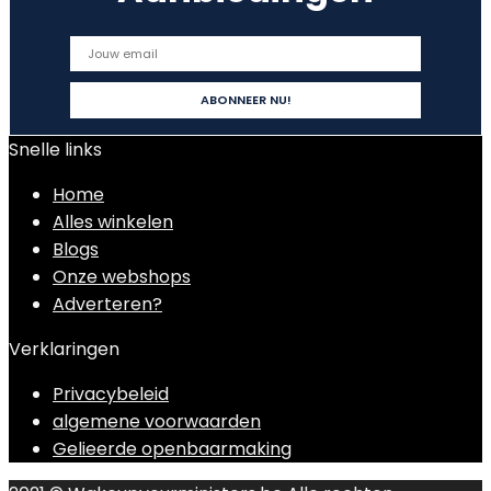
Snelle links
Home
Alles winkelen
Blogs
Onze webshops
Adverteren?
Verklaringen
Privacybeleid
algemene voorwaarden
Gelieerde openbaarmaking