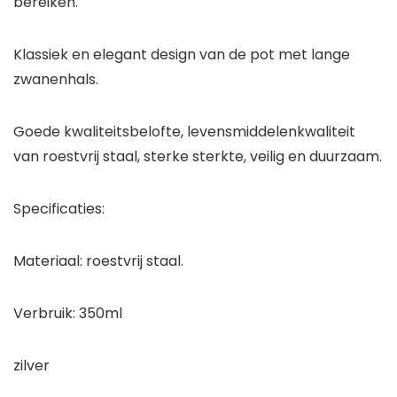
bereiken.
Klassiek en elegant design van de pot met lange
zwanenhals.
Goede kwaliteitsbelofte, levensmiddelenkwaliteit
van roestvrij staal, sterke sterkte, veilig en duurzaam.
Specificaties:
Materiaal: roestvrij staal.
Verbruik: 350ml
zilver