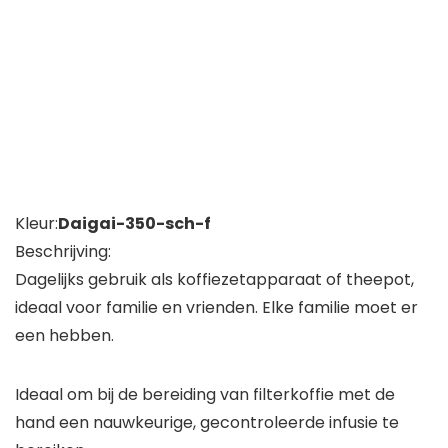
Kleur:
Daigai-350-sch-f
Beschrijving:
Dagelijks gebruik als koffiezetapparaat of theepot,
ideaal voor familie en vrienden. Elke familie moet er
een hebben.
Ideaal om bij de bereiding van filterkoffie met de
hand een nauwkeurige, gecontroleerde infusie te