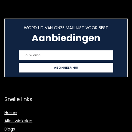
WORD LID VAN ONZE MAILLIJST VOOR BEST
Aanbiedingen
Snelle links
Home
Alles winkelen
Blogs