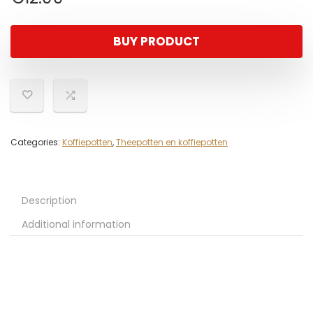
BUY PRODUCT
Categories:
Koffiepotten
,
Theepotten en koffiepotten
Description
Additional information