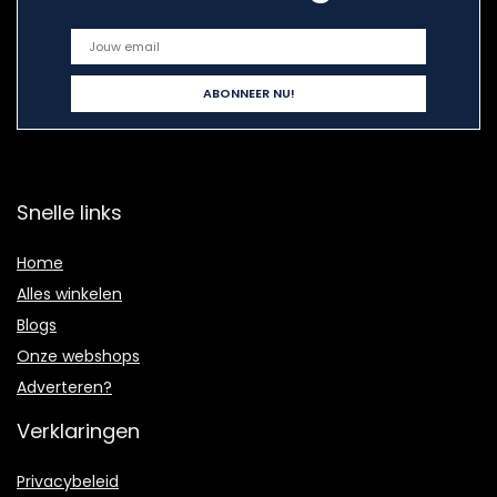
Snelle links
Home
Alles winkelen
Blogs
Onze webshops
Adverteren?
Verklaringen
Privacybeleid