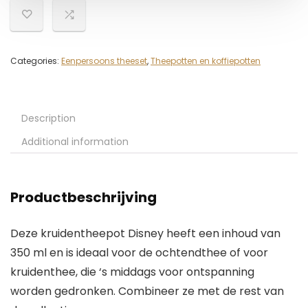
Categories:
Eenpersoons theeset
,
Theepotten en koffiepotten
Description
Additional information
Productbeschrijving
Deze kruidentheepot Disney heeft een inhoud van
350 ml en is ideaal voor de ochtendthee of voor
kruidenthee, die ‘s middags voor ontspanning
worden gedronken. Combineer ze met de rest van