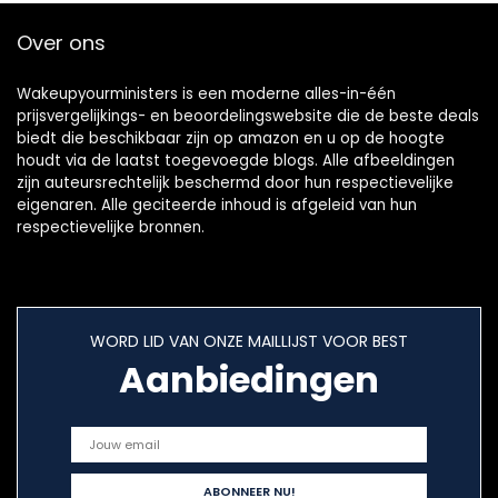
Over ons
Wakeupyourministers is een moderne alles-in-één
prijsvergelijkings- en beoordelingswebsite die de beste deals
biedt die beschikbaar zijn op amazon en u op de hoogte
houdt via de laatst toegevoegde blogs. Alle afbeeldingen
zijn auteursrechtelijk beschermd door hun respectievelijke
eigenaren. Alle geciteerde inhoud is afgeleid van hun
respectievelijke bronnen.
WORD LID VAN ONZE MAILLIJST VOOR BEST
Aanbiedingen