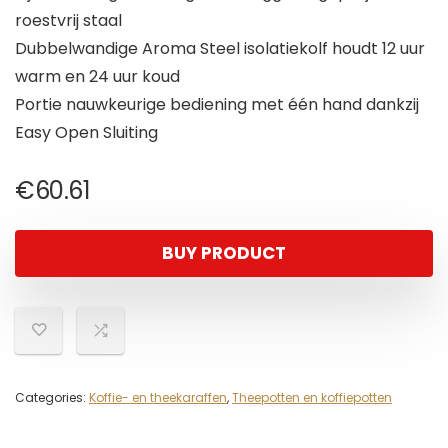
roestvrij staal
Dubbelwandige Aroma Steel isolatiekolf houdt 12 uur
warm en 24 uur koud
Portie nauwkeurige bediening met één hand dankzij
Easy Open Sluiting
€
60.61
BUY PRODUCT
Categories:
Koffie- en theekaraffen
,
Theepotten en koffiepotten