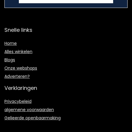
Snelle links
Home
Alles winkelen
Blogs
Onze webshops
Adverteren?
Verklaringen
Privacybeleid
algemene voorwaarden
Gelieerde openbaarmaking