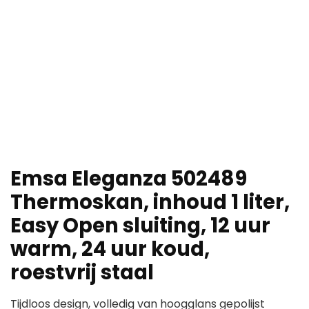
Emsa Eleganza 502489
Thermoskan, inhoud 1 liter,
Easy Open sluiting, 12 uur
warm, 24 uur koud,
roestvrij staal
Tijdloos design, volledig van hoogglans gepolijst