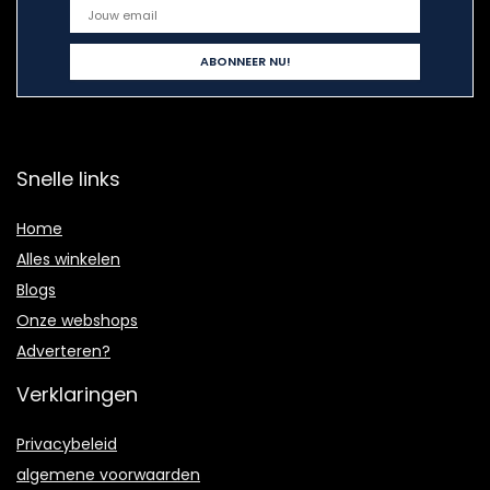
Snelle links
Home
Alles winkelen
Blogs
Onze webshops
Adverteren?
Verklaringen
Privacybeleid
algemene voorwaarden