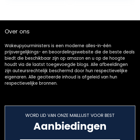
Over ons
Wakeupyourministers is een moderne alles-in-één
prijsvergelijkings- en beoordelingswebsite die de beste deals
biedt die beschikbaar zijn op amazon en u op de hoogte
houdt via de laatst toegevoegde blogs. Alle afbeeldingen
zijn auteursrechtelijk beschermd door hun respectievelijke
eigenaren. Alle geciteerde inhoud is afgeleid van hun
respectievelijke bronnen.
WORD LID VAN ONZE MAILLIJST VOOR BEST
Aanbiedingen