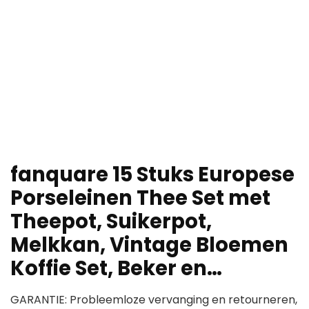
fanquare 15 Stuks Europese
Porseleinen Thee Set met
Theepot, Suikerpot,
Melkkan, Vintage Bloemen
Koffie Set, Beker en…
GARANTIE: Probleemloze vervanging en retourneren,