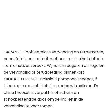
GARANTIE: Probleemloze vervanging en retourneren,
neem foto’s en contact met ons op als u het defecte
item of iets ontbreekt. Wij zullen reageren en regelen
de vervanging of terugbetaling binnenkort
MIDDAG THEE SET: Inclusief 1 pompoen theepot, 6
thee kopjes en schotels, 1 suikerkom, 1 melkkan. De
china theeset is verpakt met schuim en
schokbestendige doos om gebroken in de
verzending te voorkomen