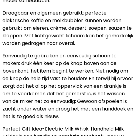
mooie koffiebubbel.
Draagbaar en algemeen gebruikt: perfecte
elektrische koffie en melkbubbler kunnen worden
gebruikt om eieren, crème, dessert, soepen, sauzen te
kloppen. Met lichtgewicht lichaam kan het gemakkelijk
worden gedragen naar overal.
Eenvoudig te gebruiken en eenvoudig schoon te
maken: druk één keer op de knop boven aan de
bovenkant, het item begint te werken. Niet nodig om
de knop de hele tijd vast te houden! En terwijl hij ervoor
zorgt dat het al op het oppervlak van een drankje is
om te voorkomen dat het gemorst is, is het wassen
van de mixer net zo eenvoudig: Gewoon afspoelen is
zacht onder water en droog het met een handdoek en
het is zo goed als nieuw.
Perfect Gift Idea-Electric Milk Whisk: Handheld Milk