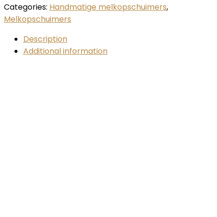
Categories:
Handmatige melkopschuimers
,
Melkopschuimers
Description
Additional information