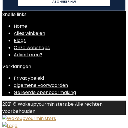
Snelle links
Home
Alles winkelen
Blogs
Onze webshops
Adverteren?
Verklaringen
Privacybeleid
algemene voorwaarden
Gelieerde openbaarmaking
2021 © Wakeupyourministers.be Alle rechten
voorbehouden