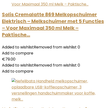
Solis Cremalatte 869 Melkopschuimer
Elektrisch – Melkschuimer met 5 Functies
– Voor Maximaal 350 ml Melk –
Paktische…
Added to wishlist
Removed from wishlist
0
Add to compare
€
79.00
Added to wishlist
Removed from wishlist
0
Add to compare