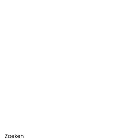
Zoeken