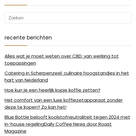
recente berichten
Alles wat je moet weten over CBD: van werking tot
toepassingen
Catering in Scherpenzeel: culinaire hoogstandjes in het
hart van Nederland
Hoe kun je een heerlijk kopje koffie zetten?
Het comfort van een luxe koffiezetapparaat zonder
deze te kopen? Zo kan het!
Blue Bottle belooft koolstofneutraliteit tegen 2024 met
in-house regelingDaily Coffee News door Roast
Magazine