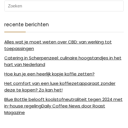
recente berichten
Alles wat je moet weten over CBD: van werking tot
toepassingen
Catering in Scherpenzeel: culinaire hoogstandjes in het
hart van Nederland
Hoe kun je een heerlijk kopje koffie zetten?
Het comfort van een luxe koffiezetapparaat zonder
deze te kopen? Zo kan het!
Blue Bottle belooft koolstofneutraliteit tegen 2024 met
in-house regelingDaily Coffee News door Roast
Magazine