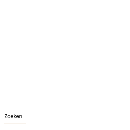
Zoeken